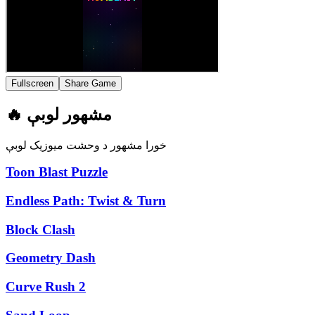
Fullscreen
Share Game
🔥 مشهور لوبې
خورا مشهور د وحشت میوزیک لوبې
Toon Blast Puzzle
Endless Path: Twist & Turn
Block Clash
Geometry Dash
Curve Rush 2