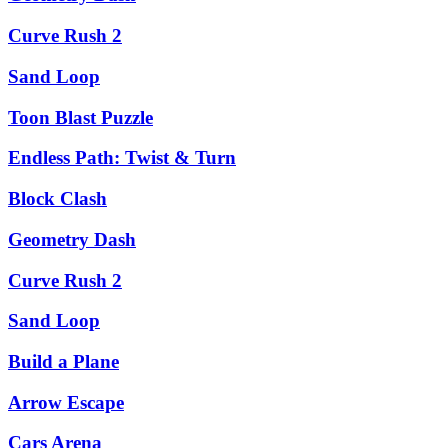
Curve Rush 2
Sand Loop
Toon Blast Puzzle
Endless Path: Twist & Turn
Block Clash
Geometry Dash
Curve Rush 2
Sand Loop
Build a Plane
Arrow Escape
Cars Arena