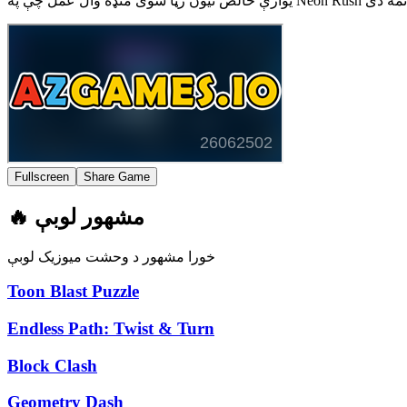
Fullscreen
Share Game
🔥 مشهور لوبې
خورا مشهور د وحشت میوزیک لوبې
Toon Blast Puzzle
Endless Path: Twist & Turn
Block Clash
Geometry Dash