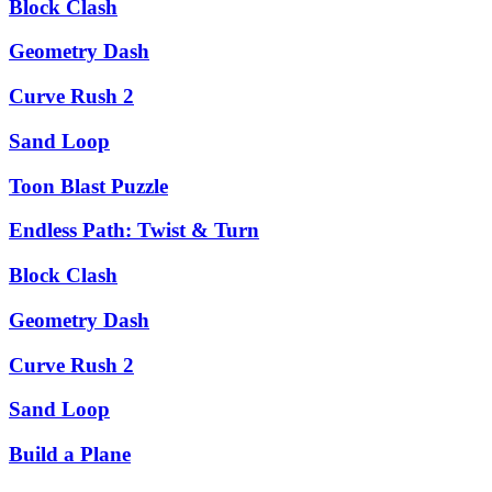
Block Clash
Geometry Dash
Curve Rush 2
Sand Loop
Toon Blast Puzzle
Endless Path: Twist & Turn
Block Clash
Geometry Dash
Curve Rush 2
Sand Loop
Build a Plane