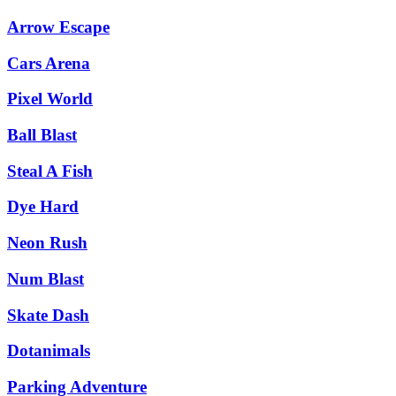
Arrow Escape
Cars Arena
Pixel World
Ball Blast
Steal A Fish
Dye Hard
Neon Rush
Num Blast
Skate Dash
Dotanimals
Parking Adventure