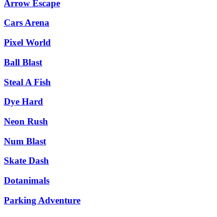
Arrow Escape
Cars Arena
Pixel World
Ball Blast
Steal A Fish
Dye Hard
Neon Rush
Num Blast
Skate Dash
Dotanimals
Parking Adventure