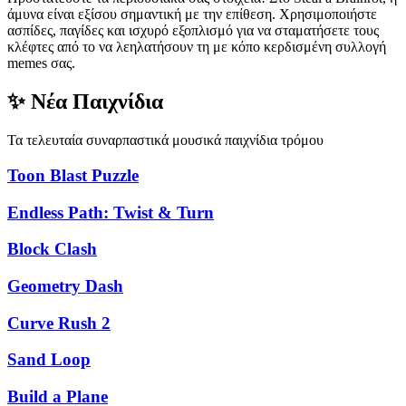
άμυνα είναι εξίσου σημαντική με την επίθεση. Χρησιμοποιήστε
ασπίδες, παγίδες και ισχυρό εξοπλισμό για να σταματήσετε τους
κλέφτες από το να λεηλατήσουν τη με κόπο κερδισμένη συλλογή
memes σας.
✨ Νέα Παιχνίδια
Τα τελευταία συναρπαστικά μουσικά παιχνίδια τρόμου
Toon Blast Puzzle
Endless Path: Twist & Turn
Block Clash
Geometry Dash
Curve Rush 2
Sand Loop
Build a Plane