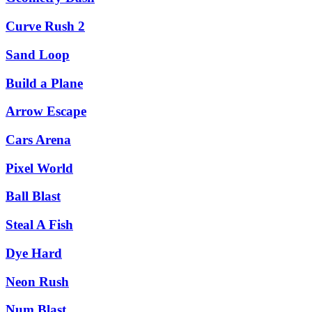
Curve Rush 2
Sand Loop
Build a Plane
Arrow Escape
Cars Arena
Pixel World
Ball Blast
Steal A Fish
Dye Hard
Neon Rush
Num Blast