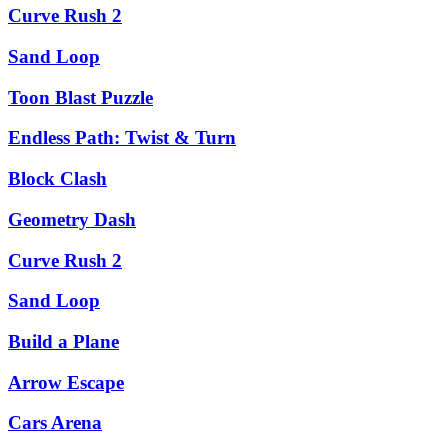
Curve Rush 2
Sand Loop
Toon Blast Puzzle
Endless Path: Twist & Turn
Block Clash
Geometry Dash
Curve Rush 2
Sand Loop
Build a Plane
Arrow Escape
Cars Arena