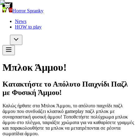
Horror Spranky
News
HOW to play
Μπλοκ Άμμου!
Κατακτήστε το Απόλυτο Παιχνίδι Παζλ
με Φυσική Άμμου!
Καλώς ήρθατε στα Μπλοκ Άμμου, το απόλυτο παιχνίδι παζλ
άμμου που συνδυάζει κλασικό gameplay παζλ μπλοκ με
συναρπαστική φυσική άμμου! Τοποθετήστε πολύχρωμα μπλοκ
άμμου στο πλέγμα, ταιριάξτε χρώματα για να καθαρίσετε γραμμές
και παρακολουθήστε τα μπλοκ να μετατρέπονται σε ρέοντα
σωματίδια άμμου.