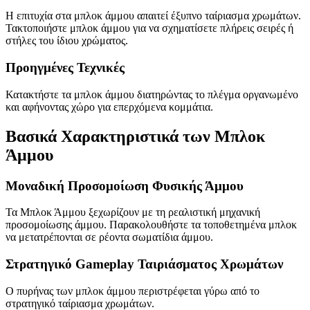
Η επιτυχία στα μπλοκ άμμου απαιτεί έξυπνο ταίριασμα χρωμάτων.
Τακτοποιήστε μπλοκ άμμου για να σχηματίσετε πλήρεις σειρές ή
στήλες του ίδιου χρώματος.
Προηγμένες Τεχνικές
Κατακτήστε τα μπλοκ άμμου διατηρώντας το πλέγμα οργανωμένο
και αφήνοντας χώρο για επερχόμενα κομμάτια.
Βασικά Χαρακτηριστικά των Μπλοκ
Άμμου
Μοναδική Προσομοίωση Φυσικής Άμμου
Τα Μπλοκ Άμμου ξεχωρίζουν με τη ρεαλιστική μηχανική
προσομοίωσης άμμου. Παρακολουθήστε τα τοποθετημένα μπλοκ
να μετατρέπονται σε ρέοντα σωματίδια άμμου.
Στρατηγικό Gameplay Ταιριάσματος Χρωμάτων
Ο πυρήνας των μπλοκ άμμου περιστρέφεται γύρω από το
στρατηγικό ταίριασμα χρωμάτων.