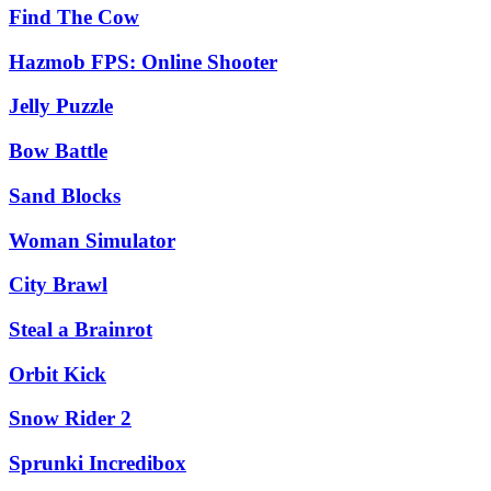
Find The Cow
Hazmob FPS: Online Shooter
Jelly Puzzle
Bow Battle
Sand Blocks
Woman Simulator
City Brawl
Steal a Brainrot
Orbit Kick
Snow Rider 2
Sprunki Incredibox