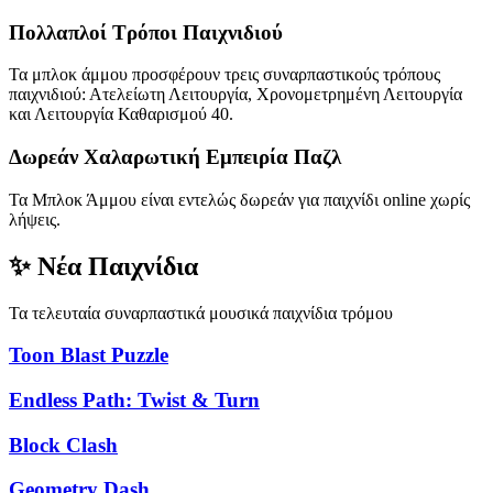
Πολλαπλοί Τρόποι Παιχνιδιού
Τα μπλοκ άμμου προσφέρουν τρεις συναρπαστικούς τρόπους
παιχνιδιού: Ατελείωτη Λειτουργία, Χρονομετρημένη Λειτουργία
και Λειτουργία Καθαρισμού 40.
Δωρεάν Χαλαρωτική Εμπειρία Παζλ
Τα Μπλοκ Άμμου είναι εντελώς δωρεάν για παιχνίδι online χωρίς
λήψεις.
✨ Νέα Παιχνίδια
Τα τελευταία συναρπαστικά μουσικά παιχνίδια τρόμου
Toon Blast Puzzle
Endless Path: Twist & Turn
Block Clash
Geometry Dash