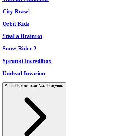
City Brawl
Orbit Kick
Steal a Brainrot
Snow Rider 2
Sprunki Incredibox
Undead Invasion
Δείτε Περισσότερα Νέα Παιχνίδια