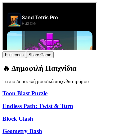
Fullscreen
Share Game
🔥 Δημοφιλή Παιχνίδια
Τα πιο δημοφιλή μουσικά παιχνίδια τρόμου
Toon Blast Puzzle
Endless Path: Twist & Turn
Block Clash
Geometry Dash