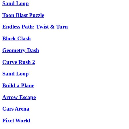
Sand Loop
Toon Blast Puzzle
Endless Path: Twist & Turn
Block Clash
Geometry Dash
Curve Rush 2
Sand Loop
Build a Plane
Arrow Escape
Cars Arena
Pixel World