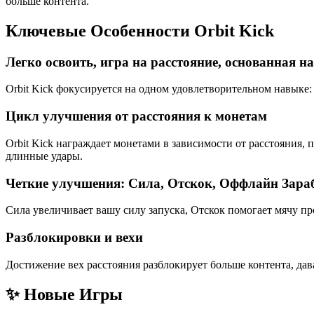
больше контента.
Ключевые Особенности Orbit Kick
Легко освоить, игра на расстояние, основанная н
Orbit Kick фокусируется на одном удовлетворительном навыке:
Цикл улучшения от расстояния к монетам
Orbit Kick награждает монетами в зависимости от расстояния,
длинные удары.
Четкие улучшения: Сила, Отскок, Оффлайн Зара
Сила увеличивает вашу силу запуска, Отскок помогает мячу п
Разблокировки и вехи
Достижение вех расстояния разблокирует больше контента, дав
✨ Новые Игры