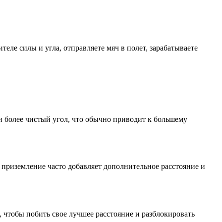
ителе силы и угла, отправляете мяч в полет, зарабатываете
и более чистый угол, что обычно приводит к большему
 приземление часто добавляет дополнительное расстояние и
, чтобы побить свое лучшее расстояние и разблокировать