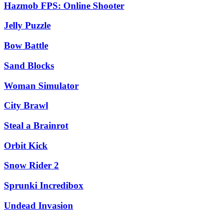
Hazmob FPS: Online Shooter
Jelly Puzzle
Bow Battle
Sand Blocks
Woman Simulator
City Brawl
Steal a Brainrot
Orbit Kick
Snow Rider 2
Sprunki Incredibox
Undead Invasion