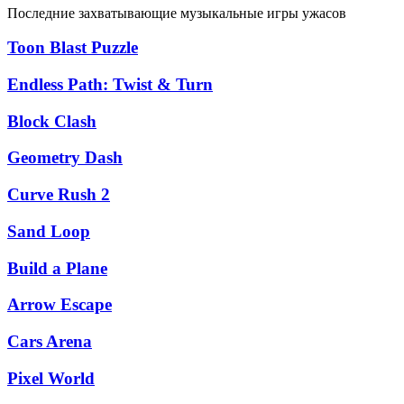
Последние захватывающие музыкальные игры ужасов
Toon Blast Puzzle
Endless Path: Twist & Turn
Block Clash
Geometry Dash
Curve Rush 2
Sand Loop
Build a Plane
Arrow Escape
Cars Arena
Pixel World