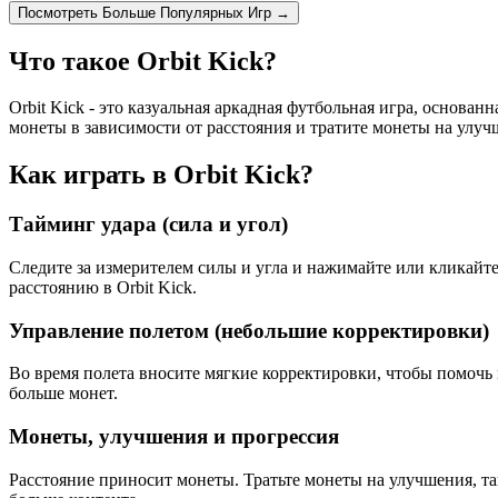
Посмотреть Больше Популярных Игр →
Что такое Orbit Kick?
Orbit Kick - это казуальная аркадная футбольная игра, основан
монеты в зависимости от расстояния и тратите монеты на улуч
Как играть в Orbit Kick?
Тайминг удара (сила и угол)
Следите за измерителем силы и угла и нажимайте или кликайт
расстоянию в Orbit Kick.
Управление полетом (небольшие корректировки)
Во время полета вносите мягкие корректировки, чтобы помочь 
больше монет.
Монеты, улучшения и прогрессия
Расстояние приносит монеты. Тратьте монеты на улучшения, та