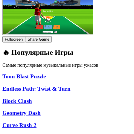
Fullscreen
Share Game
🔥 Популярные Игры
Самые популярные музыкальные игры ужасов
Toon Blast Puzzle
Endless Path: Twist & Turn
Block Clash
Geometry Dash
Curve Rush 2