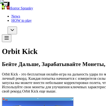
Horror Spranky
News
HOW to play
Orbit Kick
Бейте Дальше, Зарабатывайте Монеты,
Orbit Kick - это бесплатная онлайн-игра на дальность удара по
личный рекорд. Каждая попытка начинается с измерителя силы 
запуска вы можете внести небольшие корректировки полета, ч
Используйте свои монеты для улучшения ключевых характерист
свой рекорд Orbit Kick еще выше.