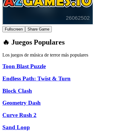
Fullscreen
Share Game
🔥 Juegos Populares
Los juegos de música de terror más populares
Toon Blast Puzzle
Endless Path: Twist & Turn
Block Clash
Geometry Dash
Curve Rush 2
Sand Loop