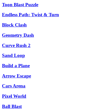
Toon Blast Puzzle
Endless Path: Twist & Turn
Block Clash
Geometry Dash
Curve Rush 2
Sand Loop
Build a Plane
Arrow Escape
Cars Arena
Pixel World
Ball Blast