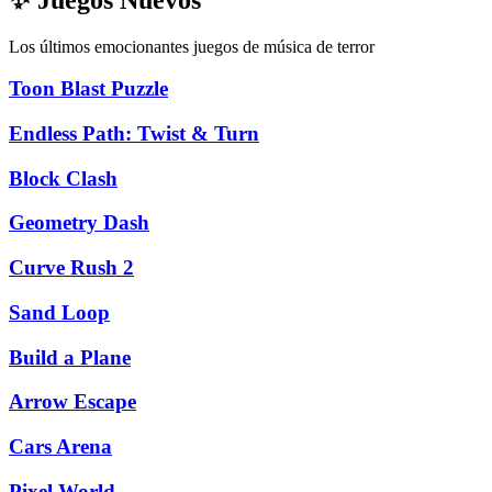
Los últimos emocionantes juegos de música de terror
Toon Blast Puzzle
Endless Path: Twist & Turn
Block Clash
Geometry Dash
Curve Rush 2
Sand Loop
Build a Plane
Arrow Escape
Cars Arena
Pixel World