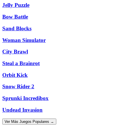
Jelly Puzzle
Bow Battle
Sand Blocks
Woman Simulator
City Brawl
Steal a Brainrot
Orbit Kick
Snow Rider 2
Sprunki Incredibox
Undead Invasion
Ver Más Juegos Populares →