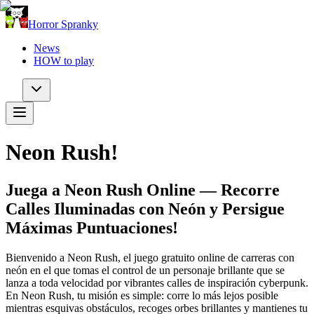
Horror Spranky
News
HOW to play
Neon Rush!
Juega a Neon Rush Online — Recorre
Calles Iluminadas con Neón y Persigue
Máximas Puntuaciones!
Bienvenido a Neon Rush, el juego gratuito online de carreras con
neón en el que tomas el control de un personaje brillante que se
lanza a toda velocidad por vibrantes calles de inspiración cyberpunk.
En Neon Rush, tu misión es simple: corre lo más lejos posible
mientras esquivas obstáculos, recoges orbes brillantes y mantienes tu